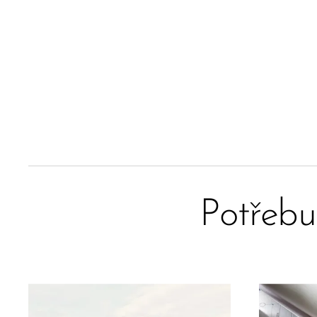
Potřebu